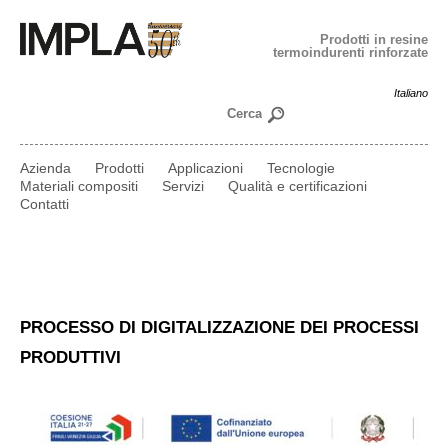
Prodotti in resine
termoindurenti rinforzate
Italiano
Azienda
Prodotti
Applicazioni
Tecnologie
Materiali compositi
Servizi
Qualità e certificazioni
Contatti
PROCESSO DI DIGITALIZZAZIONE DEI PROCESSI
PRODUTTIVI