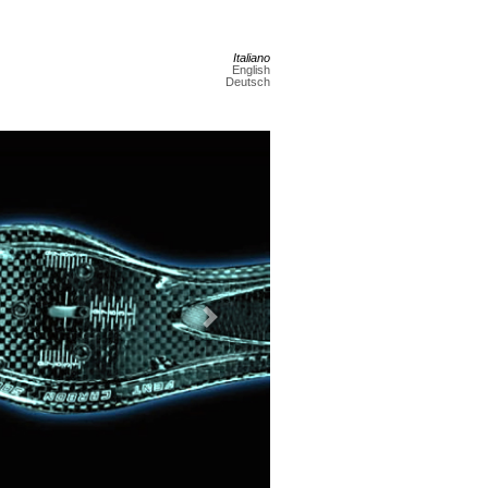
Italiano
English
Deutsch
Next