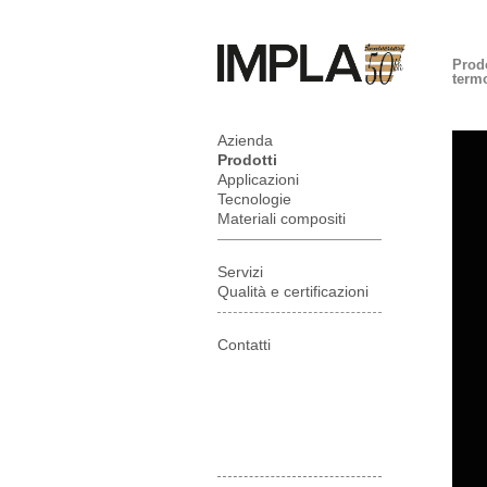
Prodo
termo
Azienda
Prodotti
Applicazioni
Tecnologie
Materiali compositi
Servizi
Qualità e certificazioni
Contatti